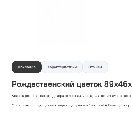
Описание
Характеристики
Отзывы
Рождественский цветок 89х46х1
Коллекция новогоднего декора от бренда Noelle, как нельзя лучше пере
Она отлично подходит для подарка друзьям и близким! А благодаря ор