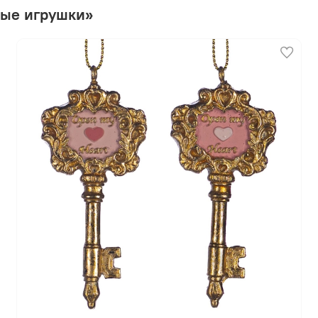
ные игрушки»