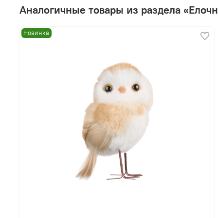
Аналогичные товары из раздела «Елоч
Новинка