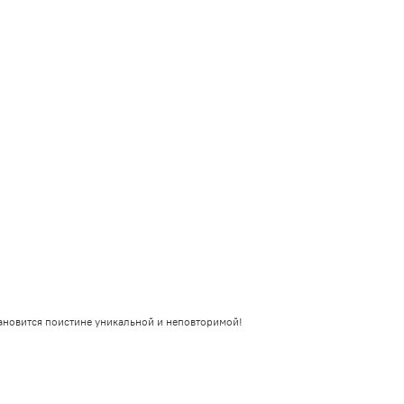
ановится поистине уникальной и неповторимой!