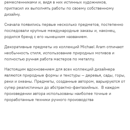
ремесленниками и, видя в них истинных художников,
пригласил их выполнять работы по своему собственному
дизайну.
Сначала появились первые несколько предметов, постепенно
последовали крупные международные заказы и, наконец,
родился бренд с его нынешним названием.
Декоративные предметы из коллекций Michael Aram отличают
необычность стиля, использование природных мотивов и
полностью ручная работа мастеров по металлу.
Настоящим вдохновением для всех коллекций дизайнера
являются природные формы и текстуры — деревья, сады, горы,
реки и океаны. Предметы, созданные автором, варьируются от
супер реалистичных до абстрактно-фантазийных. В каждом
произведении автора использованы наиболее точные и
проработанные техники ручного производства