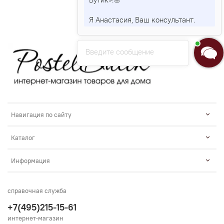
Я Анастасия, Ваш консультант.
Введите сообщение
Навигация по сайту
Каталог
Информация
справочная служба
+7(495)215-15-61
интернет-магазин