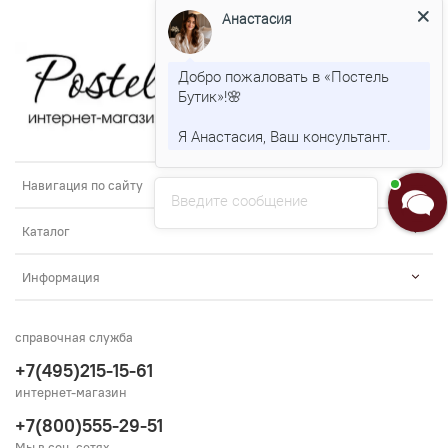
Анастасия
Добро пожаловать в «Постель
Бутик»!🌸
Я Анастасия, Ваш консультант.
Навигация по сайту
Введите сообщение
Каталог
Информация
справочная служба
+7(495)215-15-61
интернет-магазин
+7(800)555-29-51
Мы в соц. сетях