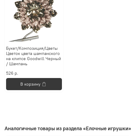
Букет/Композиция/Цветы
Цветок цвета шампанского
на клипсе Goodwill Черный
/ Шампань
526 р.
В корзину
Аналогичные товары из раздела «Елочные игрушки»