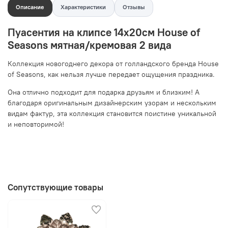
Описание
Характеристики
Отзывы
Пуасентия на клипсе 14х20см House of
Seasons мятная/кремовая 2 вида
Коллекция новогоднего декора от голландского бренда House
of Seasons, как нельзя лучше передает ощущения праздника.
Она отлично подходит для подарка друзьям и близким! А
благодаря оригинальным дизайнерским узорам и нескольким
видам фактур, эта коллекция становится поистине уникальной
и неповторимой!
Сопутствующие товары