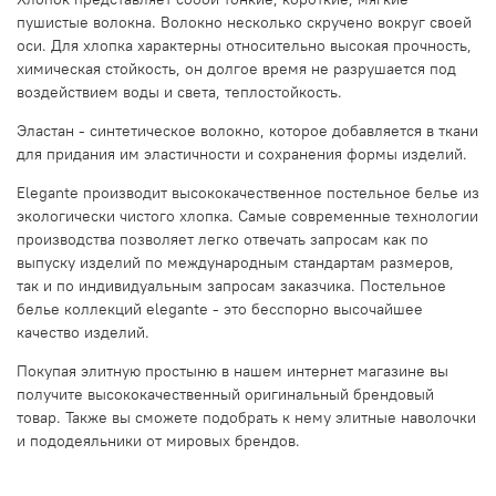
пушистые волокна. Волокно несколько скручено вокруг своей
оси. Для хлопка характерны относительно высокая прочность,
химическая стойкость, он долгое время не разрушается под
воздействием воды и света, теплостойкость.
Эластан - синтетическое волокно, которое добавляется в ткани
для придания им эластичности и сохранения формы изделий.
Elegante производит высококачественное постельное белье из
экологически чистого хлопка. Самые современные технологии
производства позволяет легко отвечать запросам как по
выпуску изделий по международным стандартам размеров,
так и по индивидуальным запросам заказчика. Постельное
белье коллекций elegante - это бесспорно высочайшее
качество изделий.
Покупая элитную простыню в нашем интернет магазине вы
получите высококачественный оригинальный брендовый
товар. Также вы сможете подобрать к нему элитные наволочки
и пододеяльники от мировых брендов.