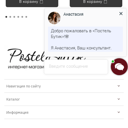
В корзину
В корзину
Анастасия
Добро пожаловать в «Постель
Бутик»!🌸
Я Анастасия, Ваш консультант.
Введите сообщение
Навигация по сайту
Каталог
Информация