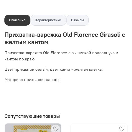
Описание
Характеристики
Отзывы
Прихватка-варежка Old Florence Girasoli с
желтым кантом
Прихватка-варежка Old Florence с вышивкой подсолнуха и
кантом по краю.
Цвет прихваток белый, цвет канта - желтая клетка.
Материал прихватки: хлопок.
Сопутствующие товары