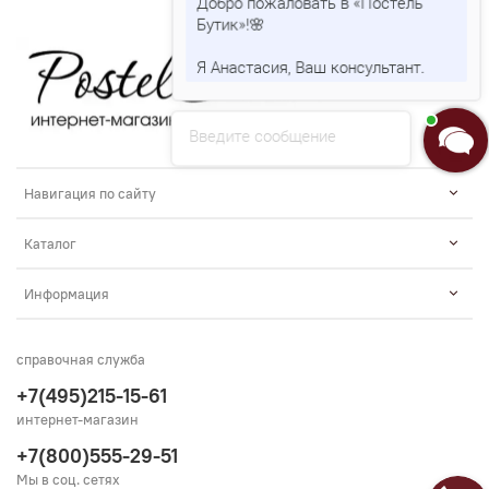
Добро пожаловать в «Постель
Бутик»!🌸
Я Анастасия, Ваш консультант.
Введите сообщение
Навигация по сайту
Каталог
Информация
справочная служба
+7(495)215-15-61
интернет-магазин
+7(800)555-29-51
Мы в соц. сетях