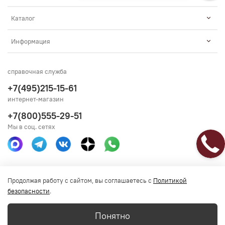
Каталог
Информация
справочная служба
+7(495)215-15-61
интернет-магазин
+7(800)555-29-51
Мы в соц. сетях
Получить консультацию
Продолжая работу с сайтом, вы соглашаетесь с
Политикой
безопасности
.
Понятно