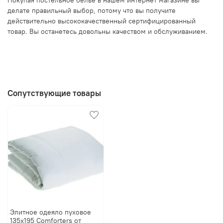
делате правильный выбор, потому что вы получите
действительно высококачественный сертифицированный
товар. Вы останетесь довольны качеством и обслуживанием.
Сопутствующие товары
Элитное одеяло пуховое
135х195 Comforters от