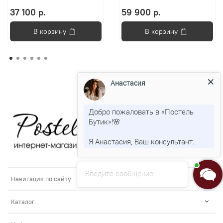
37 100 р.
59 900 р.
В корзину
В корзину
Анастасия
Добро пожаловать в «Постель
Бутик»!🌸
Я Анастасия, Ваш консультант.
Введите сообщение
Навигация по сайту
Каталог