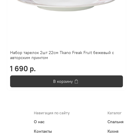
Набор тарелок 2шт 22см Tkano Freak Fruit бежевый с
авторским принтом
1 690 р.
В корзину
Навигация по сайту
Каталог
О нас
Спальня
Контакты
Кухня