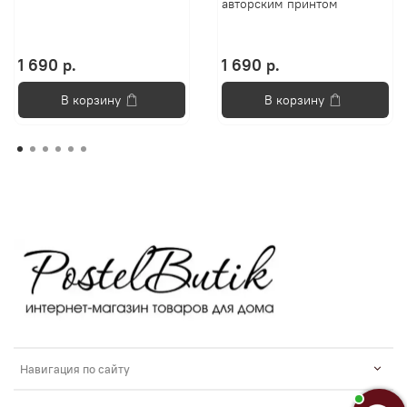
авторским принтом
1 690 р.
1 690 р.
В корзину
В корзину
Навигация по сайту