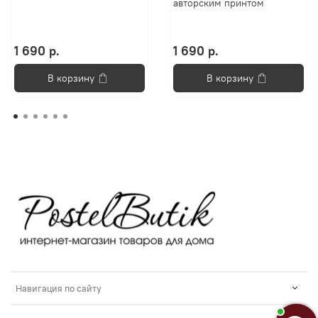
авторским принтом
1 690 р.
1 690 р.
В корзину
В корзину
Навигация по сайту