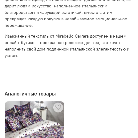
дарит людям искусство, наполненное итальянским
благородством и чарующей эстетикой, вместе с этим
превращая каждую покупку в незабываемое эмоциональное
переживание.
Изысканный текстиль от Mirabello Carrara доступен в нашем
онлайн-бутике — прекрасное решение для тех, кто хочет
наполнить свой дом подлинной итальянской элегантностью и
уютом.
Аналогичные товары