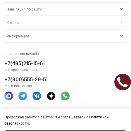
Навигация по сайту
Каталог
Информация
справочная служба
+7(495)215-15-61
интернет-магазин
+7(800)555-29-51
Мы в соц. сетях
Получить консультацию
Продолжая работу с сайтом, вы соглашаетесь с
Политикой
безопасности
.