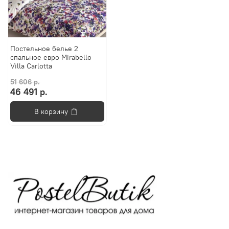
Постельное белье 2
спальное евро Mirabello
Villa Carlotta
51 606 р.
46 491 р.
В корзину