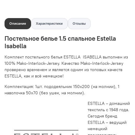
Описание
Характеристики
Отзывы
Постельное белье 1.5 спальное Estella
Isabella
Комплект постельного белья ESTELLA ISABELLA выполнен из
100% Mako-Interlock-Jersey. Качество Mako-Interlock-Jersey
проверено временем и является одним из топовых качеств
ESTELLA, как и всё немецкое!
Комплектация: 1шт. пододеяльник 150х200 (на молнии), 1
наволочка 50х70 (без ушек, на молнии).
ESTELLA – домашний
текстиль с 1948 года.
Сегодня бренд
ESTELLA – ведущий
немецкий
производитель