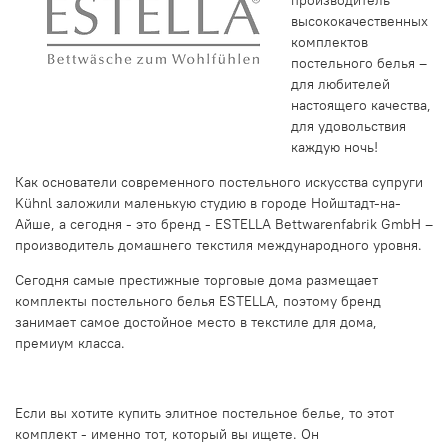
высококачественных
комплектов
постельного белья –
для любителей
настоящего качества,
для удовольствия
каждую ночь!
Как основатели современного постельного искусства супруги
Kühnl заложили маленькую студию в городе Нойштадт-на-
Айше, а сегодня - это бренд - ESTELLA Bettwarenfabrik GmbH –
производитель домашнего текстиля международного уровня.
Сегодня самые престижные торговые дома размещает
комплекты постельного белья ESTELLA, поэтому бренд
занимает самое достойное место в текстиле для дома,
премиум класса.
Если вы хотите купить элитное постельное белье, то этот
комплект - именно тот, который вы ищете. Он