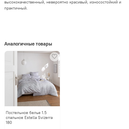
высококачественный, невероятно красивый, износостойкий и
практичный.
Аналогичные товары
Постельное белье 1.5
спальное Estella Svizerra
180