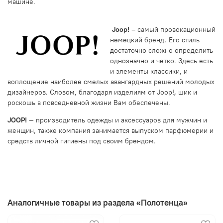
машине.
Joop!
– самый провокационный
немецкий бренд. Его стиль
достаточно сложно определить
однозначно и четко. Здесь есть
и элементы классики, и
воплощение наиболее смелых авангардных решений молодых
дизайнеров. Словом, благодаря изделиям от
Joop!
,
шик и
роскошь в повседневной жизни Вам обеспечены.
JOOP!
— производитель одежды и аксессуаров для мужчин и
женщин, также компания занимается выпуском парфюмерии и
средств личной гигиены под своим брендом.
Аналогичные товары из раздела «Полотенца»