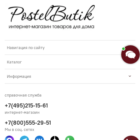
Навигация по сайту
Каталог
Информация
справочная служба
+7(495)215-15-61
интернет-магазин
+7(800)555-29-51
Мы в соц. сетях