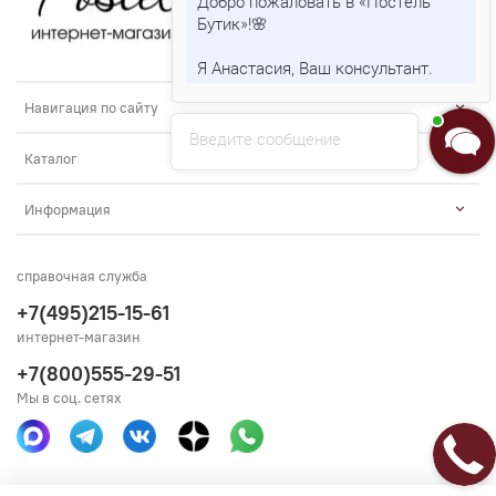
Добро пожаловать в «Постель
Бутик»!🌸
Я Анастасия, Ваш консультант.
Навигация по сайту
Введите сообщение
Каталог
Информация
справочная служба
+7(495)215-15-61
интернет-магазин
+7(800)555-29-51
Мы в соц. сетях