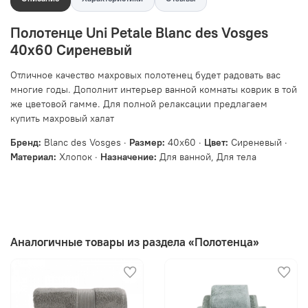
Полотенце Uni Petale Blanc des Vosges
40x60 Сиреневый
Отличное качество махровых полотенец будет радовать вас
многие годы. Дополнит интерьер ванной комнаты коврик в той
же цветовой гамме. Для полной релаксации предлагаем
купить махровый халат
Бренд:
Blanc des Vosges ·
Размер:
40x60 ·
Цвет:
Сиреневый ·
Материал:
Хлопок ·
Назначение:
Для ванной, Для тела
Аналогичные товары из раздела «Полотенца»