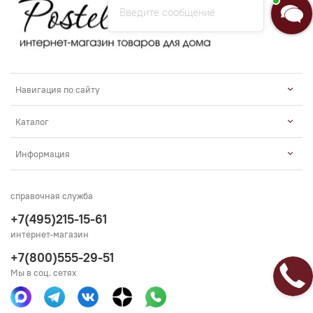
Введите сообщение
Навигация по сайту
Каталог
Информация
справочная служба
+7(495)215-15-61
интернет-магазин
+7(800)555-29-51
Мы в соц. сетях