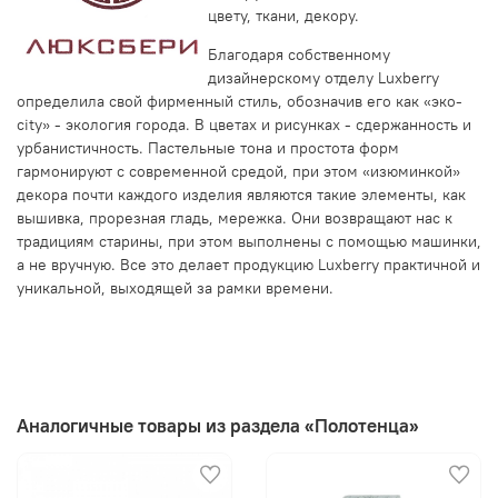
цвету, ткани, декору.
Благодаря собственному
дизайнерскому отделу Luxberry
определила свой фирменный стиль, обозначив его как «эко-
city» - экология города. В цветах и рисунках - сдержанность и
урбанистичность. Пастельные тона и простота форм
гармонируют с современной средой, при этом «изюминкой»
декора почти каждого изделия являются такие элементы, как
вышивка, прорезная гладь, мережка. Они возвращают нас к
традициям старины, при этом выполнены с помощью машинки,
а не вручную. Все это делает продукцию Luxberry практичной и
уникальной, выходящей за рамки времени.
Аналогичные товары из раздела «Полотенца»