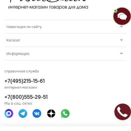
Введите сообщение
Навигация по сайту
Каталог
Информация
справочная служба
+7(495)215-15-61
интернет-магазин
+7(800)555-29-51
Мы в соц. сетях