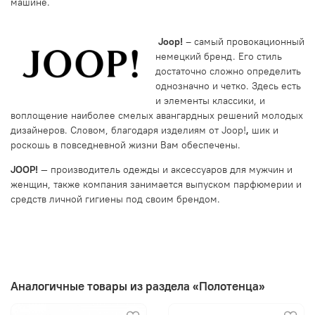
машине.
Joop!
– самый провокационный
немецкий бренд. Его стиль
достаточно сложно определить
однозначно и четко. Здесь есть
и элементы классики, и
воплощение наиболее смелых авангардных решений молодых
дизайнеров. Словом, благодаря изделиям от
Joop!
,
шик и
роскошь в повседневной жизни Вам обеспечены.
JOOP!
— производитель одежды и аксессуаров для мужчин и
женщин, также компания занимается выпуском парфюмерии и
средств личной гигиены под своим брендом.
Аналогичные товары из раздела «Полотенца»