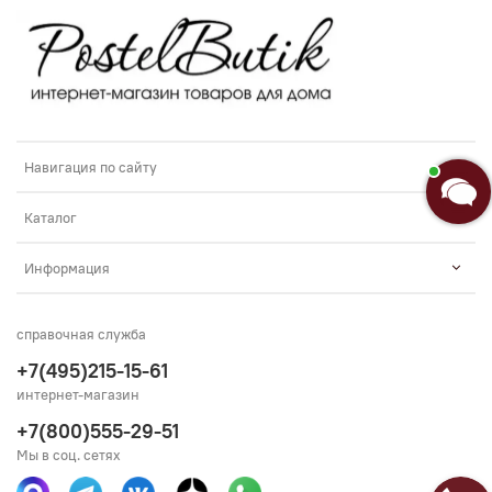
Навигация по сайту
Каталог
Информация
справочная служба
+7(495)215-15-61
интернет-магазин
+7(800)555-29-51
Мы в соц. сетях