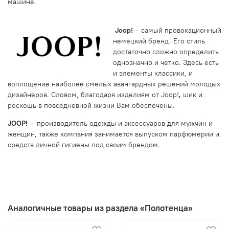
машине.
Joop!
– самый провокационный
немецкий бренд. Его стиль
достаточно сложно определить
однозначно и четко. Здесь есть
и элементы классики, и
воплощение наиболее смелых авангардных решений молодых
дизайнеров. Словом, благодаря изделиям от
Joop!
,
шик и
роскошь в повседневной жизни Вам обеспечены.
JOOP!
— производитель одежды и аксессуаров для мужчин и
женщин, также компания занимается выпуском парфюмерии и
средств личной гигиены под своим брендом.
Аналогичные товары из раздела «Полотенца»