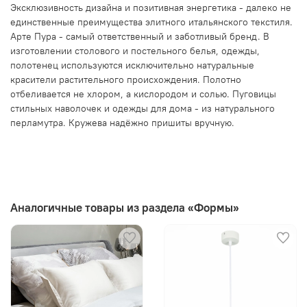
Эксклюзивность дизайна и позитивная энергетика - далеко не
единственные преимущества элитного итальянского текстиля.
Арте Пура - самый ответственный и заботливый бренд. В
изготовлении столового и постельного белья, одежды,
полотенец используются исключительно натуральные
красители растительного происхождения. Полотно
отбеливается не хлором, а кислородом и солью. Пуговицы
стильных наволочек и одежды для дома - из натурального
перламутра. Кружева надёжно пришиты вручную.
Аналогичные товары из раздела «Формы»