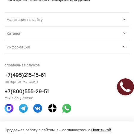
Навигация по сайту
Каталог
Информация
справочная служба
+7(495)215-15-61
интернет-магазин
+7(800)555-29-51
Мы в соц. сетях
Получить консультацию
Продолжая работу с сайтом, вы соглашаетесь с
Политикой