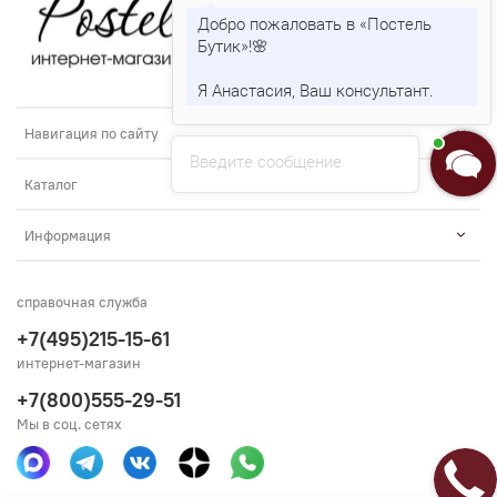
Добро пожаловать в «Постель
Бутик»!🌸
Я Анастасия, Ваш консультант.
Навигация по сайту
Введите сообщение
Каталог
Информация
справочная служба
+7(495)215-15-61
интернет-магазин
+7(800)555-29-51
Мы в соц. сетях