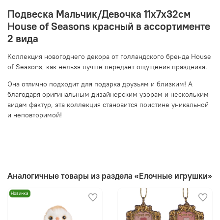
Подвеска Мальчик/Девочка 11х7х32см
House of Seasons красный в ассортименте
2 вида
Коллекция новогоднего декора от голландского бренда House
of Seasons, как нельзя лучше передает ощущения праздника.
Она отлично подходит для подарка друзьям и близким! А
благодаря оригинальным дизайнерским узорам и нескольким
видам фактур, эта коллекция становится поистине уникальной
и неповторимой!
Аналогичные товары из раздела «Елочные игрушки»
Новинка