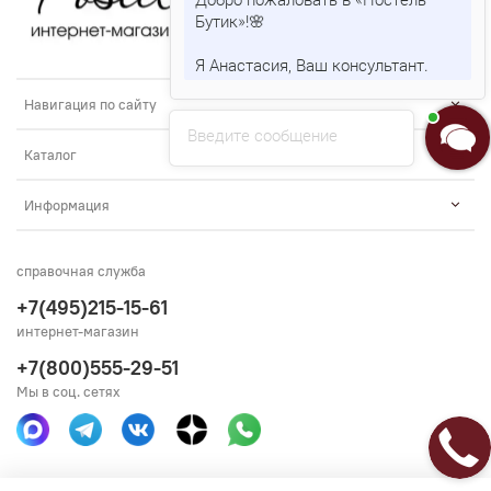
Бутик»!🌸
Я Анастасия, Ваш консультант.
Навигация по сайту
Введите сообщение
Каталог
Информация
справочная служба
+7(495)215-15-61
интернет-магазин
+7(800)555-29-51
Мы в соц. сетях