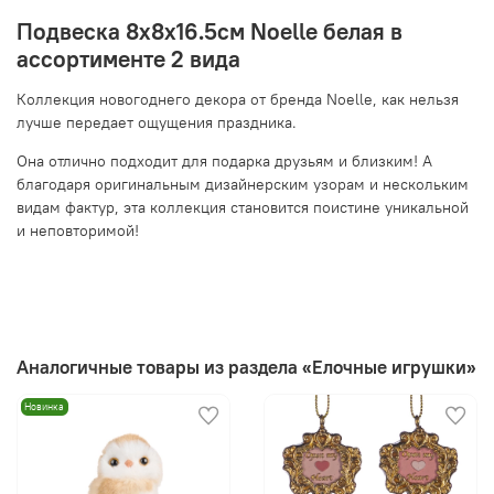
Подвеска 8х8х16.5см Noelle белая в
ассортименте 2 вида
Коллекция новогоднего декора от бренда Noelle, как нельзя
лучше передает ощущения праздника.
Она отлично подходит для подарка друзьям и близким! А
благодаря оригинальным дизайнерским узорам и нескольким
видам фактур, эта коллекция становится поистине уникальной
и неповторимой!
Аналогичные товары из раздела «Елочные игрушки»
Новинка