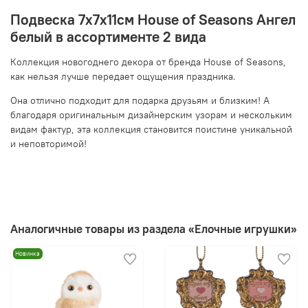
Подвеска 7х7х11см House of Seasons Ангел
белый в ассортименте 2 вида
Коллекция новогоднего декора от бренда House of Seasons,
как нельзя лучше передает ощущения праздника.
Она отлично подходит для подарка друзьям и близким! А
благодаря оригинальным дизайнерским узорам и нескольким
видам фактур, эта коллекция становится поистине уникальной
и неповторимой!
Аналогичные товары из раздела «Елочные игрушки»
Новинка