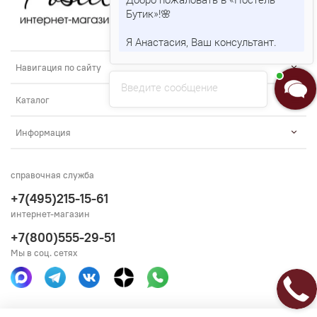
Бутик»!🌸
Я Анастасия, Ваш консультант.
Навигация по сайту
Введите сообщение
Каталог
Информация
справочная служба
+7(495)215-15-61
интернет-магазин
+7(800)555-29-51
Мы в соц. сетях