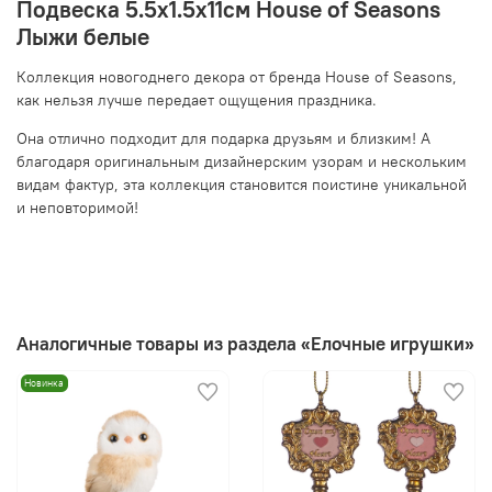
Подвеска 5.5х1.5х11см House of Seasons
Лыжи белые
Коллекция новогоднего декора от бренда House of Seasons,
как нельзя лучше передает ощущения праздника.
Она отлично подходит для подарка друзьям и близким! А
благодаря оригинальным дизайнерским узорам и нескольким
видам фактур, эта коллекция становится поистине уникальной
и неповторимой!
Аналогичные товары из раздела «Елочные игрушки»
Новинка