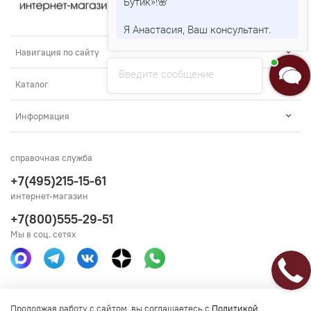
Бутик»!🌸
Я Анастасия, Ваш консультант.
Навигация по сайту
Введите сообщение
Каталог
Информация
справочная служба
+7(495)215-15-61
интернет-магазин
+7(800)555-29-51
Мы в соц. сетях
Получить консультацию
Продолжая работу с сайтом, вы соглашаетесь с
Политикой