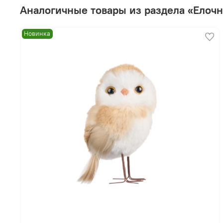
Аналогичные товары из раздела «Елоч
Новинка