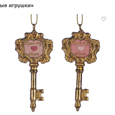
ные игрушки»