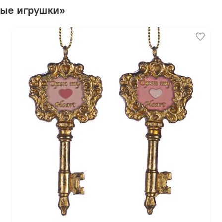
ные игрушки»