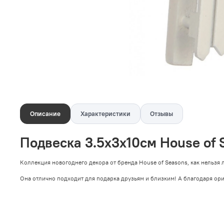
Описание
Характеристики
Отзывы
Подвеска 3.5х3х10см House of
Коллекция новогоднего декора от бренда House of Seasons, как нельзя
Она отлично подходит для подарка друзьям и близким! А благодаря ор