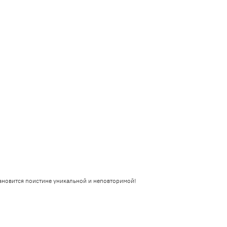
ановится поистине уникальной и неповторимой!