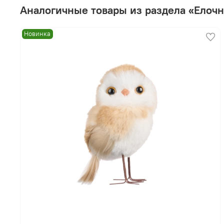
Аналогичные товары из раздела «Елоч
Новинка