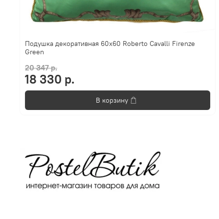
Подушка декоративная 60х60 Roberto Cavalli Firenze
Green
20 347 р.
18 330 р.
В корзину