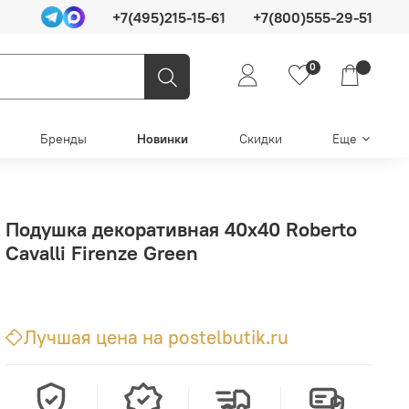
+7(495)215-15-61
+7(800)555-29-51
0
Бренды
Новинки
Скидки
Еще
Подушка декоративная 40х40 Roberto
Cavalli Firenze Green
Лучшая цена на postelbutik.ru