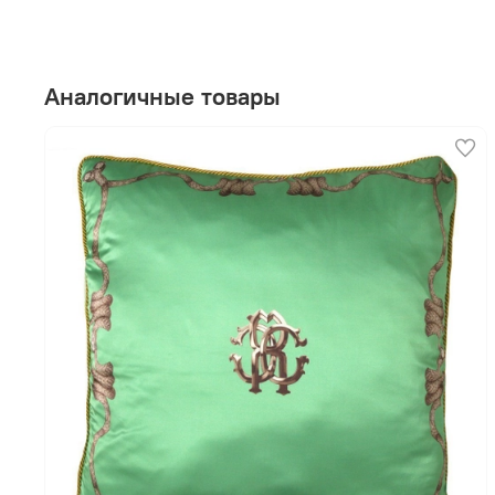
Аналогичные товары