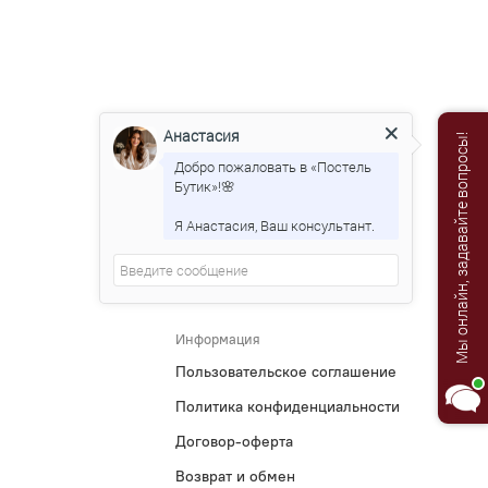
Анастасия
Мы онлайн, задавайте вопросы!
Добро пожаловать в «Постель
Бутик»!🌸
Я Анастасия, Ваш консультант.
Информация
Пользовательское соглашение
Политика конфиденциальности
Договор-оферта
Возврат и обмен