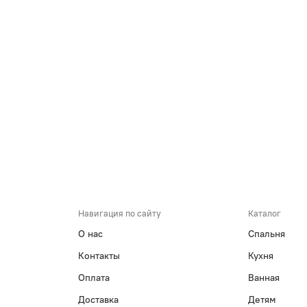
Навигация по сайту
Каталог
О нас
Спальня
Контакты
Кухня
Оплата
Ванная
Доставка
Детям