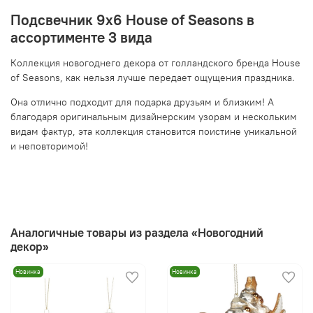
Подсвечник 9х6 House of Seasons в
ассортименте 3 вида
Коллекция новогоднего декора от голландского бренда House
of Seasons, как нельзя лучше передает ощущения праздника.
Она отлично подходит для подарка друзьям и близким! А
благодаря оригинальным дизайнерским узорам и нескольким
видам фактур, эта коллекция становится поистине уникальной
и неповторимой!
Аналогичные товары из раздела «Новогодний
декор»
Новинка
Новинка