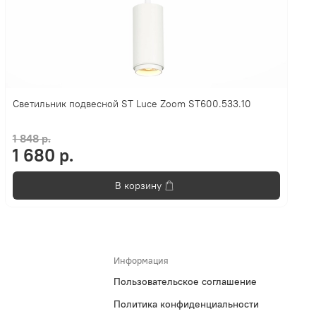
Светильник подвесной ST Luce Zoom ST600.533.10
1 848 р.
1 680 р.
В корзину
Информация
Пользовательское соглашение
Политика конфиденциальности