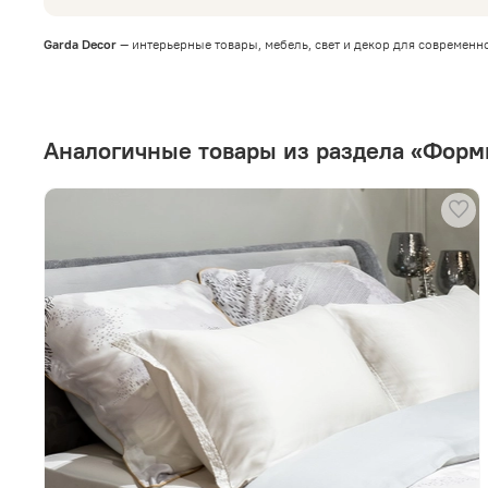
Garda Decor
— интерьерные товары, мебель, свет и декор для современн
Аналогичные товары из раздела «Фор