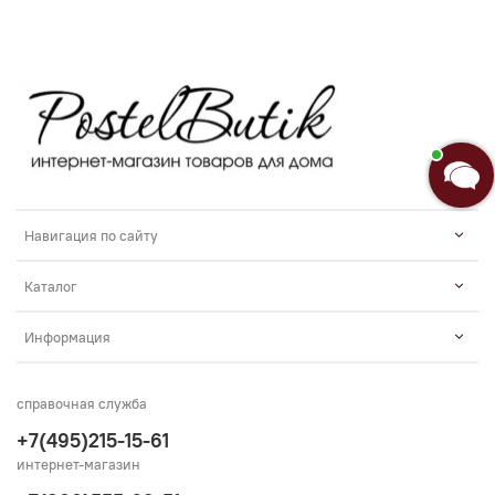
Навигация по сайту
Каталог
Информация
справочная служба
+7(495)215-15-61
интернет-магазин