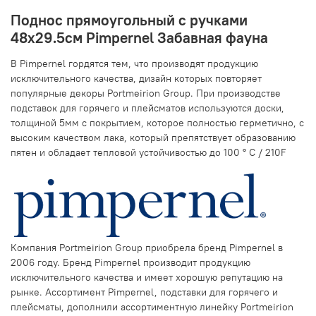
Поднос прямоугольный с ручками
48х29.5см Pimpernel Забавная фауна
В Pimpernel гордятся тем, что производят продукцию
исключительного качества, дизайн которых повторяет
популярные декоры Portmeirion Group. При производстве
подставок для горячего и плейсматов используются доски,
толщиной 5мм с покрытием, которое полностью герметично, с
высоким качеством лака, который препятствует образованию
пятен и обладает тепловой устойчивостью до 100 ° С / 210F
Компания Portmeirion Group приобрела бренд Pimpernel в
2006 году. Бренд Pimpernel производит продукцию
исключительного качества и имеет хорошую репутацию на
рынке. Ассортимент Pimpernel, подставки для горячего и
плейсматы, дополнили ассортиментную линейку Portmeirion