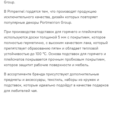
Group.
В Pimpernel гордятся тем, что производят продукцию
исключительного качества, дизайн которых повторяет
популярные декоры Portmeirion Group.
При производстве подставок для горячего и плейсматов
используются доски толщиной 5 мм с покрытием, которое
полностью герметично, с высоким качеством лака, который
препятствует образованию пятен и обладает тепловой
устойчивостью до 100 °С. Основа подставок для горячего и
плейсматов покрывается прочным пробковым покрытием,
которое защитит рабочие поверхности и мебель.
В ассортименте бренда присутствуют дополнительные
предметы и аксессуары, текстиль, наборы из кружек и
подставок, которые идеально подойдут в качестве подарков
для любителей чая.