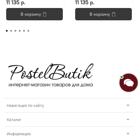
11 135 р.
11 135 р.
В корзину
В корзину
Навигация по сайту
Каталог
Информация