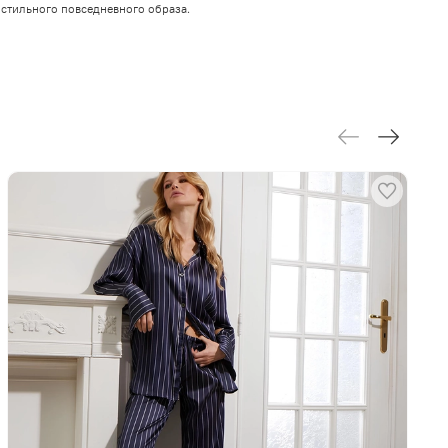
 стильного повседневного образа.