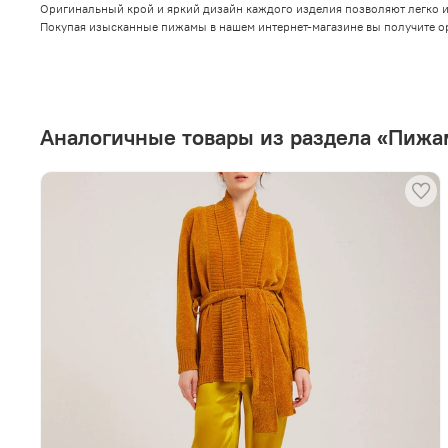
Оригинальный крой и яркий дизайн каждого изделия позволяют легко и
Покупая изысканные пижамы в нашем интернет-магазине вы получите о
Аналогичные товары из раздела «Пиж