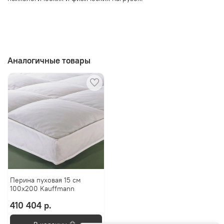
Аналогичные товары
Перина пуховая 15 см
100x200 Kauffmann
410 404 р.