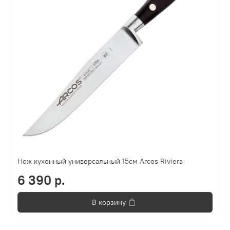
Нож кухонный универсальный 15см Arcos Riviera
6 390 р.
В корзину