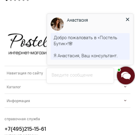
Анастасия
Добро пожаловать в «Постель
Бутик»!🌸
Я Анастасия, Ваш консультант.
Навигация по сайту
Введите сообщение
Каталог
Информация
справочная служба
+7(495)215-15-61