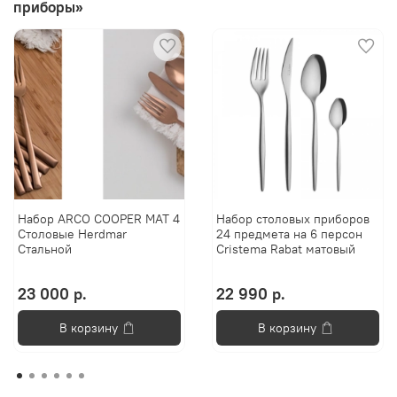
приборы»
Набор ARCO COOPER MAT 4
Набор столовых приборов
Столовые Herdmar
24 предмета на 6 персон
Стальной
Cristema Rabat матовый
23 000 р.
22 990 р.
В корзину
В корзину