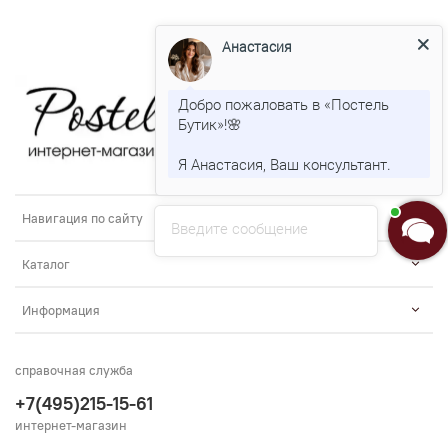
Анастасия
Добро пожаловать в «Постель
Бутик»!🌸
Я Анастасия, Ваш консультант.
Навигация по сайту
Введите сообщение
Каталог
Информация
справочная служба
+7(495)215-15-61
интернет-магазин