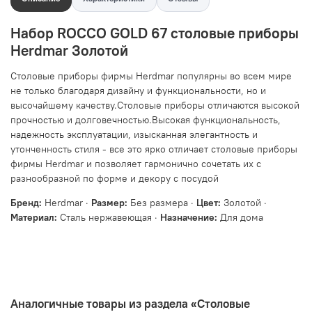
Набор ROCCO GOLD 67 столовые приборы
Herdmar Золотой
Столовые приборы фирмы Herdmar популярны во всем мире
не только благодаря дизайну и функциональности, но и
высочайшему качеству.Столовые приборы отличаются высокой
прочностью и долговечностью.Высокая функциональность,
надежность эксплуатации, изысканная элегантность и
утонченность стиля - все это ярко отличает столовые приборы
фирмы Herdmar и позволяет гармонично сочетать их с
разнообразной по форме и декору с посудой
Бренд:
Herdmar ·
Размер:
Без размера ·
Цвет:
Золотой ·
Материал:
Сталь нержавеющая ·
Назначение:
Для дома
Аналогичные товары из раздела «Столовые