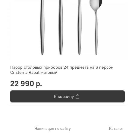
Набор столовых приборов 24 предмета на 6 персон
Cristema Rabat матовый
22 990 р.
В корзину
Навигация по сайту
Каталог