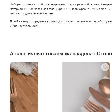
Наборы столовых приборов выделяются своим разнообразием. Каждый с
материалы — нержавеющая сталь, хром и никель. Эргономичные формы и
мыть в посудомоечной машине.
Дизайн каждого предмета коллекции прошел тщательную разработку в
и индивидуальность.
Аналогичные товары из раздела «Стол