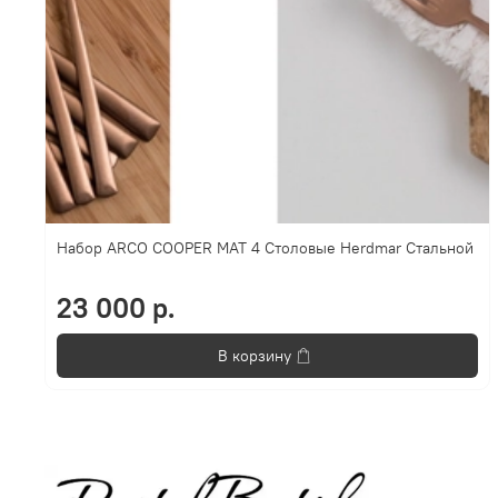
Набор ARCO COOPER MAT 4 Столовые Herdmar Стальной
23 000 р.
В корзину