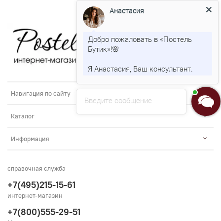
Анастасия
Добро пожаловать в «Постель
Бутик»!🌸
Я Анастасия, Ваш консультант.
Навигация по сайту
Введите сообщение
Каталог
Информация
справочная служба
+7(495)215-15-61
интернет-магазин
+7(800)555-29-51