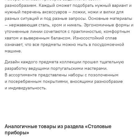
разнообразием. Каждый сможет подобрать нужный вариант и
нужный перечень аксессуаров — ложки, ножи и вилки для
разных ситуаций и под разные запросы. Основные материалы
— нержавеющая сталь, хром и никель. Эргономичные формы и
уточненные линии сочетаются с практичностью, комфортным
хватом и выверенным балансом. Износостойкий сплав
означает, что все предметы можно мыть в посудомоечной
машине.
Дизайн каждого предмета коллекции прошел тщательную
разработку ведущими португальскими мастерами.
В ассортименте представлены наборы с позолоченным
и посеребренным покрытиями, вносящими разнообразие
и индивидуальность.
Аналогичные товары из раздела «Столовые
приборы»