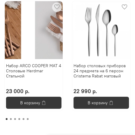
Набор ARCO COOPER MAT 4
Набор столовых приборов
Столовые Herdmar
24 предмета на 6 персон
Стальной
Cristema Rabat матовый
23 000 р.
22 990 р.
В корзину
В корзину