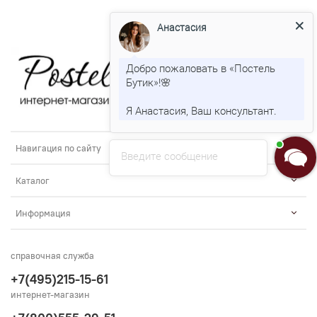
Анастасия
Добро пожаловать в «Постель
Бутик»!🌸
Я Анастасия, Ваш консультант.
Навигация по сайту
Введите сообщение
Каталог
Информация
справочная служба
+7(495)215-15-61
интернет-магазин