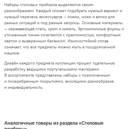
Наборы столовых приборов выделяются своим
разнообразием. Каждый сможет подобрать нужный вариант и
нужный перечень аксессуаров — ложки, ножи и вилки для
разных ситуаций и под разные запросы. Основные материалы
— нержавеющая сталь, хром и никель. Эргономичные формы и
уточненные линии сочетаются с практичностью, комфортным
хватом и выверенным балансом. Износостойкий сплав
означает, что все предметы можно мыть в посудомоечной
машине.
Дизайн каждого предмета коллекции прошел тщательную
разработку ведущими португальскими мастерами.
В ассортименте представлены наборы с позолоченным
и посеребренным покрытиями, вносящими разнообразие
и индивидуальность.
Аналогичные товары из раздела «Столовые
приборы»