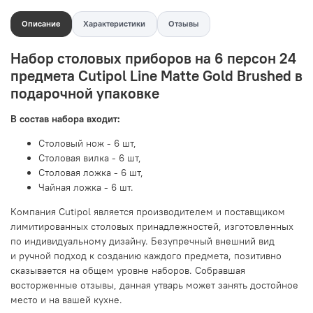
Описание
Характеристики
Отзывы
Набор столовых приборов на 6 персон 24
предмета Cutipol Line Matte Gold Brushed в
подарочной упаковке
В состав набора входит:
Столовый нож - 6 шт,
Столовая вилка - 6 шт,
Столовая ложка - 6 шт,
Чайная ложка - 6 шт.
Компания Cutipol является производителем и поставщиком
лимитированных столовых принадлежностей, изготовленных
по индивидуальному дизайну. Безупречный внешний вид
и ручной подход к созданию каждого предмета, позитивно
сказывается на общем уровне наборов. Собравшая
восторженные отзывы, данная утварь может занять достойное
место и на вашей кухне.