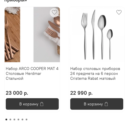
Набор ARCO COOPER MAT 4
Набор столовых приборов
Столовые Herdmar
24 предмета на 6 персон
Стальной
Cristema Rabat матовый
23 000 р.
22 990 р.
В корзину
В корзину