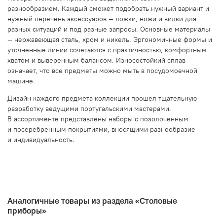
разнообразием. Каждый сможет подобрать нужный вариант и
нужный перечень аксессуаров — ложки, ножи и вилки для
разных ситуаций и под разные запросы. Основные материалы
— нержавеющая сталь, хром и никель. Эргономичные формы и
уточненные линии сочетаются с практичностью, комфортным
хватом и выверенным балансом. Износостойкий сплав
означает, что все предметы можно мыть в посудомоечной
машине.
Дизайн каждого предмета коллекции прошел тщательную
разработку ведущими португальскими мастерами.
В ассортименте представлены наборы с позолоченным
и посеребренным покрытиями, вносящими разнообразие
и индивидуальность.
Аналогичные товары из раздела «Столовые
приборы»