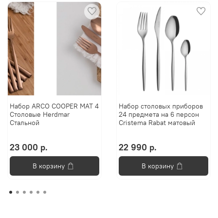
Набор ARCO COOPER MAT 4
Набор столовых приборов
Столовые Herdmar
24 предмета на 6 персон
Стальной
Cristema Rabat матовый
23 000 р.
22 990 р.
В корзину
В корзину