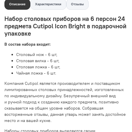
Описание
Характеристики
Отзывы
Набор столовых приборов на 6 персон 24
предмета Cutipol Icon Bright в подарочной
упаковке
В состав набора входит:
Столовый нож - 6 шт,
Столовая вилка - 6 шт,
Столовая ложка - 6 шт,
Чайная ложка - 6 шт.
Компания Cutipol является производителем и поставщиком
лимитированных столовых принадлежностей, изготовленных
по индивидуальному дизайну. Безупречный внешний вид
и ручной подход к созданию каждого предмета, позитивно
сказывается на общем уровне наборов. Собравшая
восторженные отзывы, данная утварь может занять достойное
место и на вашей кухне.
Наборы столовых приборов выделяются своим