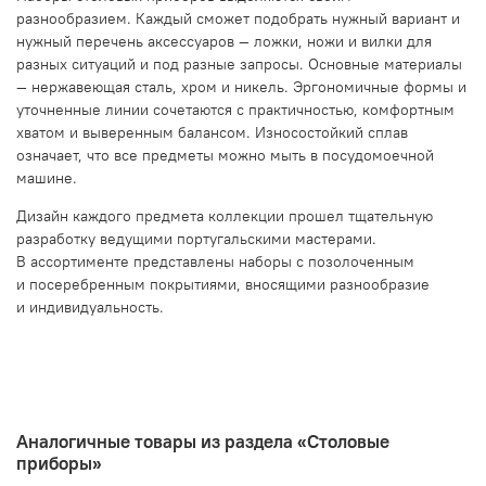
разнообразием. Каждый сможет подобрать нужный вариант и
нужный перечень аксессуаров — ложки, ножи и вилки для
разных ситуаций и под разные запросы. Основные материалы
— нержавеющая сталь, хром и никель. Эргономичные формы и
уточненные линии сочетаются с практичностью, комфортным
хватом и выверенным балансом. Износостойкий сплав
означает, что все предметы можно мыть в посудомоечной
машине.
Дизайн каждого предмета коллекции прошел тщательную
разработку ведущими португальскими мастерами.
В ассортименте представлены наборы с позолоченным
и посеребренным покрытиями, вносящими разнообразие
и индивидуальность.
Аналогичные товары из раздела «Столовые
приборы»