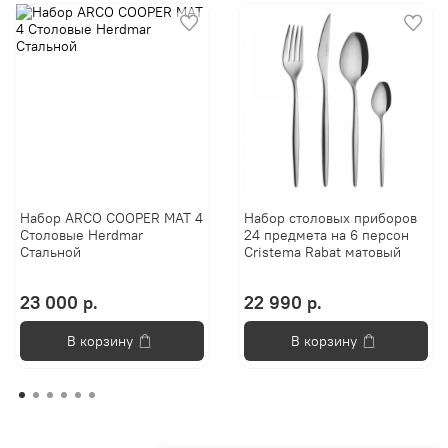
Набор ARCO COOPER MAT 4
Набор столовых приборов
Столовые Herdmar
24 предмета на 6 персон
Стальной
Cristema Rabat матовый
23 000 р.
22 990 р.
В корзину
В корзину