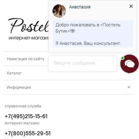
Анастасия
Добро пожаловать в «Постель
Бутик»!🌸
Я Анастасия, Ваш консультант.
Навигация по сайту
Введите сообщение
Каталог
Информация
справочная служба
+7(495)215-15-61
интернет-магазин
+7(800)555-29-51