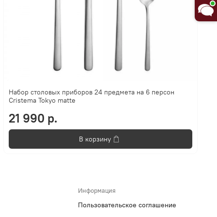
Набор столовых приборов 24 предмета на 6 персон
Cristema Tokyo matte
21 990 р.
В корзину
Информация
Пользовательское соглашение