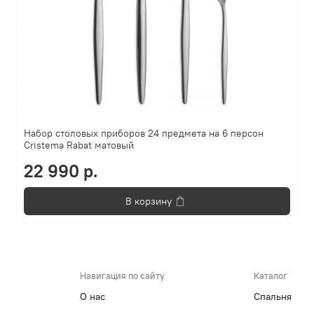
Набор столовых приборов 24 предмета на 6 персон
Cristema Rabat матовый
22 990 р.
В корзину
Навигация по сайту
Каталог
О нас
Спальня