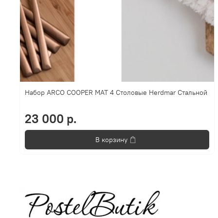
Набор ARCO COOPER MAT 4 Столовые Herdmar Стальной
23 000 р.
В корзину