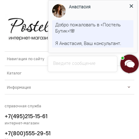
Анастасия
Добро пожаловать в «Постель
Бутик»!🌸
Я Анастасия, Ваш консультант.
Навигация по сайту
Введите сообщение
Каталог
Информация
справочная служба
+7(495)215-15-61
интернет-магазин
+7(800)555-29-51