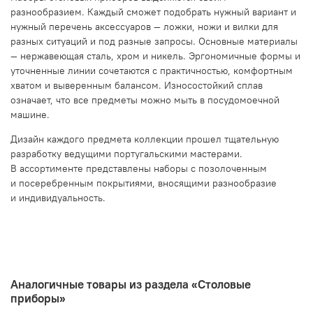
разнообразием. Каждый сможет подобрать нужный вариант и
нужный перечень аксессуаров — ложки, ножи и вилки для
разных ситуаций и под разные запросы. Основные материалы
— нержавеющая сталь, хром и никель. Эргономичные формы и
уточненные линии сочетаются с практичностью, комфортным
хватом и выверенным балансом. Износостойкий сплав
означает, что все предметы можно мыть в посудомоечной
машине.
Дизайн каждого предмета коллекции прошел тщательную
разработку ведущими португальскими мастерами.
В ассортименте представлены наборы с позолоченным
и посеребренным покрытиями, вносящими разнообразие
и индивидуальность.
Аналогичные товары из раздела «Столовые
приборы»