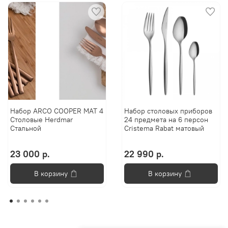
Набор ARCO COOPER MAT 4
Набор столовых приборов
Столовые Herdmar
24 предмета на 6 персон
Стальной
Cristema Rabat матовый
23 000 р.
22 990 р.
В корзину
В корзину