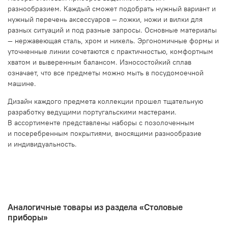
разнообразием. Каждый сможет подобрать нужный вариант и
нужный перечень аксессуаров — ложки, ножи и вилки для
разных ситуаций и под разные запросы. Основные материалы
— нержавеющая сталь, хром и никель. Эргономичные формы и
уточненные линии сочетаются с практичностью, комфортным
хватом и выверенным балансом. Износостойкий сплав
означает, что все предметы можно мыть в посудомоечной
машине.
Дизайн каждого предмета коллекции прошел тщательную
разработку ведущими португальскими мастерами.
В ассортименте представлены наборы с позолоченным
и посеребренным покрытиями, вносящими разнообразие
и индивидуальность.
Аналогичные товары из раздела «Столовые
приборы»