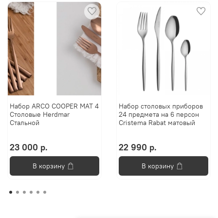
Набор ARCO COOPER MAT 4
Набор столовых приборов
Столовые Herdmar
24 предмета на 6 персон
Стальной
Cristema Rabat матовый
23 000 р.
22 990 р.
В корзину
В корзину