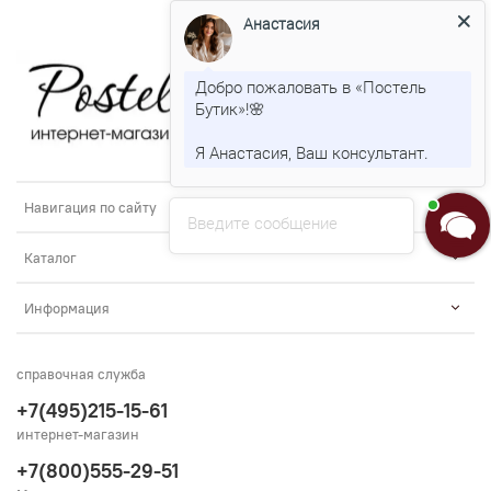
Анастасия
Добро пожаловать в «Постель
Бутик»!🌸
Я Анастасия, Ваш консультант.
Навигация по сайту
Введите сообщение
Каталог
Информация
справочная служба
+7(495)215-15-61
интернет-магазин
+7(800)555-29-51