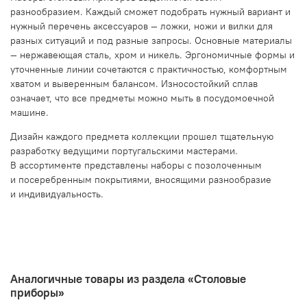
разнообразием. Каждый сможет подобрать нужный вариант и
нужный перечень аксессуаров — ложки, ножи и вилки для
разных ситуаций и под разные запросы. Основные материалы
— нержавеющая сталь, хром и никель. Эргономичные формы и
уточненные линии сочетаются с практичностью, комфортным
хватом и выверенным балансом. Износостойкий сплав
означает, что все предметы можно мыть в посудомоечной
машине.
Дизайн каждого предмета коллекции прошел тщательную
разработку ведущими португальскими мастерами.
В ассортименте представлены наборы с позолоченным
и посеребренным покрытиями, вносящими разнообразие
и индивидуальность.
Аналогичные товары из раздела «Столовые
приборы»