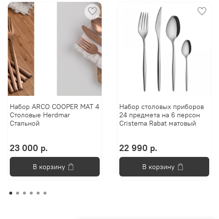
Набор ARCO COOPER MAT 4
Набор столовых приборов
Столовые Herdmar
24 предмета на 6 персон
Стальной
Cristema Rabat матовый
23 000 р.
22 990 р.
В корзину
В корзину