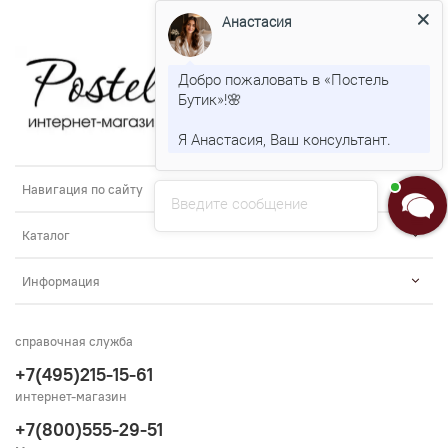
Анастасия
Добро пожаловать в «Постель
Бутик»!🌸
Я Анастасия, Ваш консультант.
Навигация по сайту
Введите сообщение
Каталог
Информация
справочная служба
+7(495)215-15-61
интернет-магазин
+7(800)555-29-51