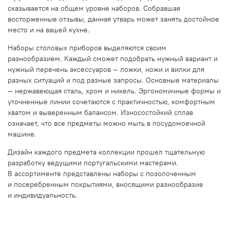
сказывается на общем уровне наборов. Собравшая
восторженные отзывы, данная утварь может занять достойное
место и на вашей кухне.
Наборы столовых приборов выделяются своим
разнообразием. Каждый сможет подобрать нужный вариант и
нужный перечень аксессуаров — ложки, ножи и вилки для
разных ситуаций и под разные запросы. Основные материалы
— нержавеющая сталь, хром и никель. Эргономичные формы и
уточненные линии сочетаются с практичностью, комфортным
хватом и выверенным балансом. Износостойкий сплав
означает, что все предметы можно мыть в посудомоечной
машине.
Дизайн каждого предмета коллекции прошел тщательную
разработку ведущими португальскими мастерами.
В ассортименте представлены наборы с позолоченным
и посеребренным покрытиями, вносящими разнообразие
и индивидуальность.