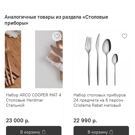
Аналогичные товары из раздела «Столовые
приборы»
Набор ARCO COOPER MAT 4
Набор столовых приборов
Столовые Herdmar
24 предмета на 6 персон
Стальной
Cristema Rabat матовый
23 000 р.
22 990 р.
В корзину
В корзину