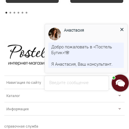
Анастасия
Добро пожаловать в «Постель
Бутик»!🌸
Я Анастасия, Ваш консультант.
Введите сообщение
Навигация по сайту
Каталог
Информация
справочная служба