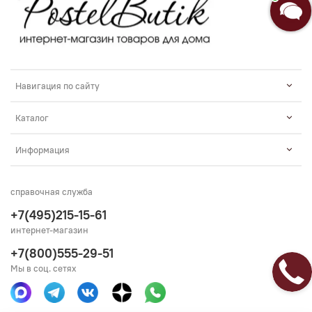
Введите сообщение
Навигация по сайту
Каталог
Информация
справочная служба
+7(495)215-15-61
интернет-магазин
+7(800)555-29-51
Мы в соц. сетях