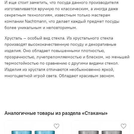
И еще стоит заметить, что посуда данного производителя
изготавливается вручную по классическим, а иногда даже
секретным технологиям, известным только мастерам
компании Nachtmann, что делает каждый предмет посуды
более уникальным и неповторимым.
Хрусталь — особый вид стекла. Из хрустального стекла
производят высококачественную посуду и декоративные
изделия. Оно обладает повышенными плотностью,
прозрачностью, лучепреломляемостью и блеском, но меньшей
термостойкостью по сравнению с другими видами стекол.
Изделия из хрусталя отличаются необыкновенно яркой,
многоцветной игрой света. Обладают красивым звоном.
Аналогичные товары из раздела «Стаканы»