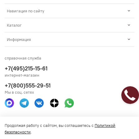
Навигация по сайту
Каталог
Информация
справочная служба
+7(495)215-15-61
интернет-магазин
+7(800)555-29-51
Мы в соц. сетях
Получить консультацию
Продолжая работу с сайтом, вы соглашаетесь с
Политикой
безопасности
.