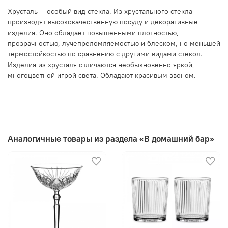
Хрусталь — особый вид стекла. Из хрустального стекла
производят высококачественную посуду и декоративные
изделия. Оно обладает повышенными плотностью,
прозрачностью, лучепреломляемостью и блеском, но меньшей
термостойкостью по сравнению с другими видами стекол.
Изделия из хрусталя отличаются необыкновенно яркой,
многоцветной игрой света. Обладают красивым звоном.
Аналогичные товары из раздела «В домашний бар»