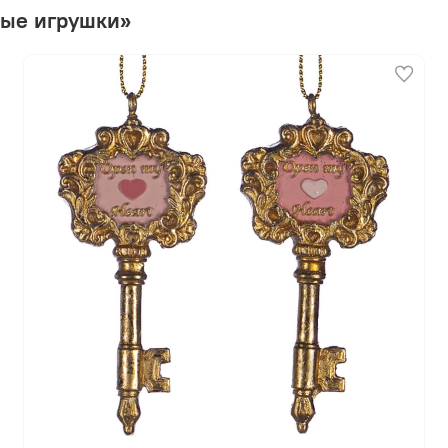
ные игрушки»