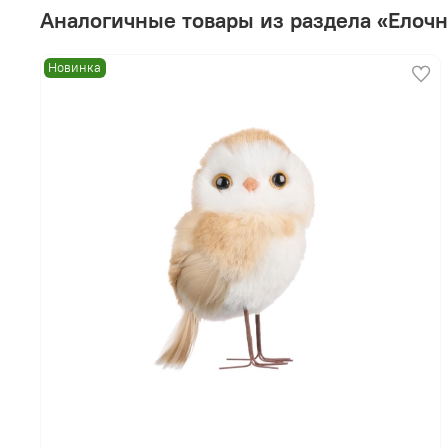
Аналогичные товары из раздела «Елоч
Новинка