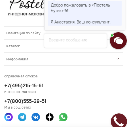
Добро пожаловать в «Постель
Бутик»!🌸
Я Анастасия, Ваш консультант.
Навигация по сайту
Введите сообщение
Каталог
Информация
справочная служба
+7(495)215-15-61
интернет-магазин
+7(800)555-29-51
Мы в соц. сетях