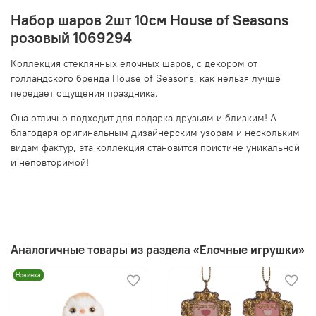
Набор шаров 2шт 10см House of Seasons
розовый 1069294
Коллекция стеклянных елочных шаров, с декором от
голландского бренда House of Seasons, как нельзя лучше
передает ощущения праздника.
Она отлично подходит для подарка друзьям и близким! А
благодаря оригинальным дизайнерским узорам и нескольким
видам фактур, эта коллекция становится поистине уникальной
и неповторимой!
Аналогичные товары из раздела «Елочные игрушки»
Новинка