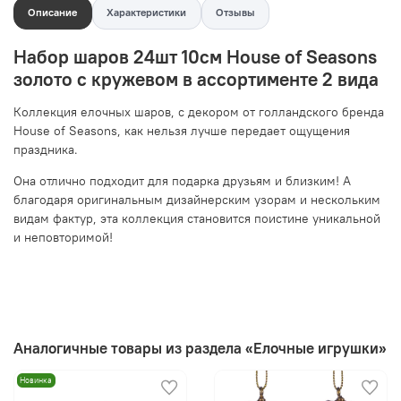
Описание
Характеристики
Отзывы
Набор шаров 24шт 10см House of Seasons
золото с кружевом в ассортименте 2 вида
Коллекция елочных шаров, с декором от голландского бренда
House of Seasons, как нельзя лучше передает ощущения
праздника.
Она отлично подходит для подарка друзьям и близким! А
благодаря оригинальным дизайнерским узорам и нескольким
видам фактур, эта коллекция становится поистине уникальной
и неповторимой!
Аналогичные товары из раздела «Елочные игрушки»
Новинка