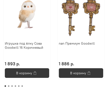
Игрушка под ёлку Сова
nan Премиум Goodwill
Goodwill 16 Коричневый
1 893 р.
1 886 р.
В корзину
В корзину