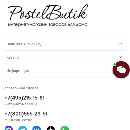
Навигация по сайту
Каталог
Информация
справочная служба
+7(495)215-15-61
интернет-магазин
+7(800)555-29-51
Мы в соц. сетях